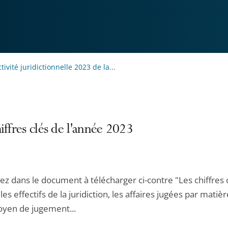
ctivité juridictionnelle 2023 de la...
iffres clés de l'année 2023
ez dans le document à télécharger ci-contre "Les chiffres 
les effectifs de la juridiction, les affaires jugées par matièr
oyen de jugement...