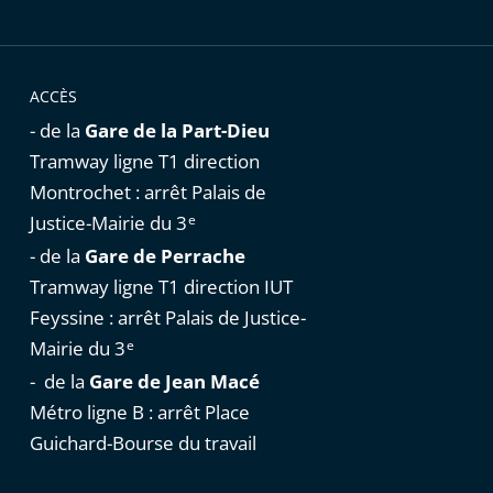
ACCÈS
- de la
Gare de la Part-Dieu
Tramway ligne T1 direction
Montrochet : arrêt Palais de
Justice-Mairie du 3
e
- de la
Gare de Perrache
Tramway ligne T1 direction IUT
Feyssine : arrêt Palais de Justice-
Mairie du 3
e
- de la
Gare de Jean Macé
Métro ligne B : arrêt Place
Guichard-Bourse du travail