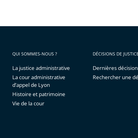
QUI SOMMES-NOUS ?
DÉCISIONS DE JUSTIC
La justice administrative
Dernières décision
La cour administrative
Rechercher une dé
d’appel de Lyon
Histoire et patrimoine
Vie de la cour