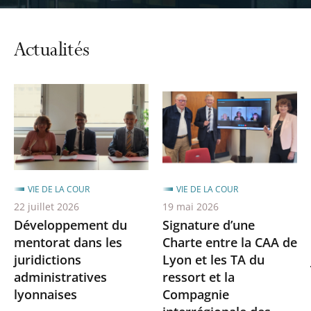
Actualités
VIE DE LA COUR
VIE DE LA COUR
22 juillet 2026
19 mai 2026
Développement du
Signature d’une
mentorat dans les
Charte entre la CAA de
juridictions
Lyon et les TA du
administratives
ressort et la
lyonnaises
Compagnie