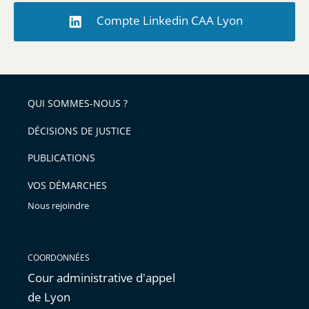
Compte Linkedin CAA Lyon
QUI SOMMES-NOUS ?
DÉCISIONS DE JUSTICE
PUBLICATIONS
VOS DÉMARCHES
Nous rejoindre
COORDONNÉES
Cour administrative d'appel
de Lyon