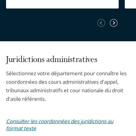
Élément
Élément
précédent
suivant
Juridictions administratives
Sélectionnez votre département pour connaître les
coordonnées des cours administratives d'appel,
tribunaux administratifs et cour nationale du droit
d'asile référents.
Consulter les coordonnées des juridictions au
format texte