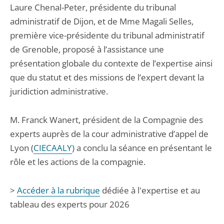
Laure Chenal-Peter, présidente du tribunal
administratif de Dijon, et de Mme Magali Selles,
première vice-présidente du tribunal administratif
de Grenoble, proposé à l’assistance une
présentation globale du contexte de l’expertise ainsi
que du statut et des missions de l’expert devant la
juridiction administrative.
M. Franck Wanert, président de la Compagnie des
experts auprès de la cour administrative d’appel de
Lyon (
CIECAALY
) a conclu la séance en présentant le
rôle et les actions de la compagnie.
>
Accéder à la rubrique
dédiée à l'expertise et au
tableau des experts pour 2026