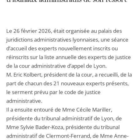
tribunaux administratifs de son ressort
Le 26 février 2026, était organisée au palais des
juridictions administratives lyonnaises, une séance
d’accueil des experts nouvellement inscrits ou
réinscrits sur la liste annuelle des experts de justice
de la cour administrative d’appel de Lyon.
M. Eric Kolbert, président de la cour, a recueilli, de la
part de chacun des 21 nouveaux experts présents,
le serment prévu par le code de justice
administrative.
Il a ensuite entouré de Mme Cécile Mariller,
présidente du tribunal administratif de Lyon, de
Mme Sylvie Bader-Koza, présidente du tribunal
administratif de Clermont-Ferrand, de Mme Anne-