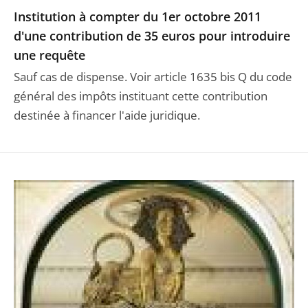
Institution à compter du 1er octobre 2011
d'une contribution de 35 euros pour introduire
une requête
Sauf cas de dispense. Voir article 1635 bis Q du code
général des impôts instituant cette contribution
destinée à financer l'aide juridique.