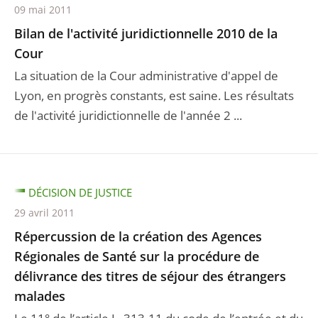
09 mai 2011
Bilan de l'activité juridictionnelle 2010 de la
Cour
La situation de la Cour administrative d'appel de
Lyon, en progrès constants, est saine. Les résultats
de l'activité juridictionnelle de l'année 2 ...
DÉCISION DE JUSTICE
29 avril 2011
Répercussion de la création des Agences
Régionales de Santé sur la procédure de
délivrance des titres de séjour des étrangers
malades