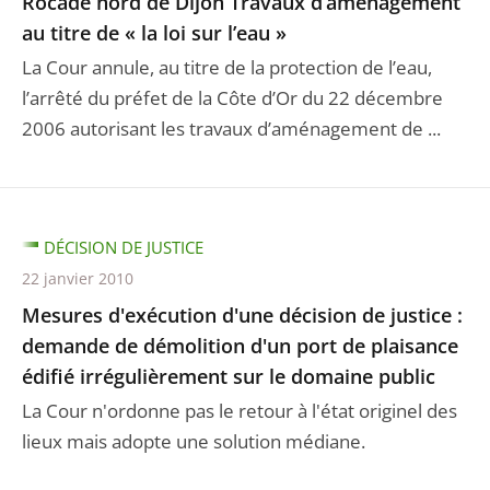
Rocade nord de Dijon Travaux d’aménagement
au titre de « la loi sur l’eau »
La Cour annule, au titre de la protection de l’eau,
l’arrêté du préfet de la Côte d’Or du 22 décembre
2006 autorisant les travaux d’aménagement de ...
DÉCISION DE JUSTICE
22 janvier 2010
Mesures d'exécution d'une décision de justice :
demande de démolition d'un port de plaisance
édifié irrégulièrement sur le domaine public
La Cour n'ordonne pas le retour à l'état originel des
lieux mais adopte une solution médiane.