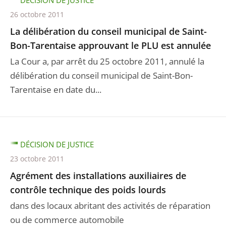
DÉCISION DE JUSTICE
26 octobre 2011
La délibération du conseil municipal de Saint-
Bon-Tarentaise approuvant le PLU est annulée
La Cour a, par arrêt du 25 octobre 2011, annulé la
délibération du conseil municipal de Saint-Bon-
Tarentaise en date du...
DÉCISION DE JUSTICE
23 octobre 2011
Agrément des installations auxiliaires de
contrôle technique des poids lourds
dans des locaux abritant des activités de réparation
ou de commerce automobile