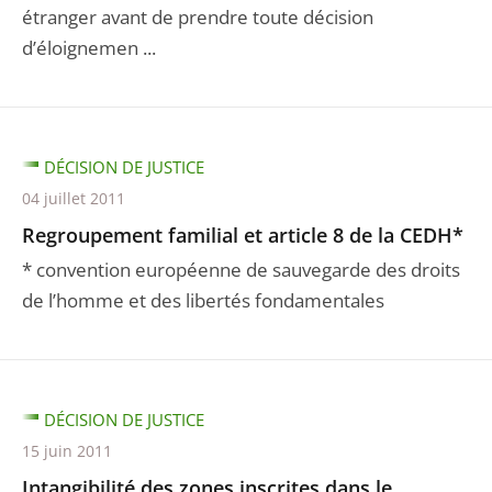
étranger avant de prendre toute décision
d’éloignemen ...
DÉCISION DE JUSTICE
04 juillet 2011
Regroupement familial et article 8 de la CEDH*
* convention européenne de sauvegarde des droits
de l’homme et des libertés fondamentales
DÉCISION DE JUSTICE
15 juin 2011
Intangibilité des zones inscrites dans le