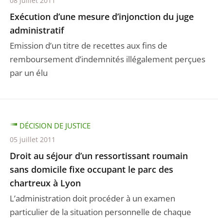
08 juillet 2011
Exécution d’une mesure d’injonction du juge
administratif
Emission d’un titre de recettes aux fins de
remboursement d’indemnités illégalement perçues
par un élu
DÉCISION DE JUSTICE
05 juillet 2011
Droit au séjour d’un ressortissant roumain
sans domicile fixe occupant le parc des
chartreux à Lyon
L’administration doit procéder à un examen
particulier de la situation personnelle de chaque