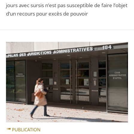
jours avec sursis n’est pas susceptible de faire l’objet
d’un recours pour excès de pouvoir
PUBLICATION