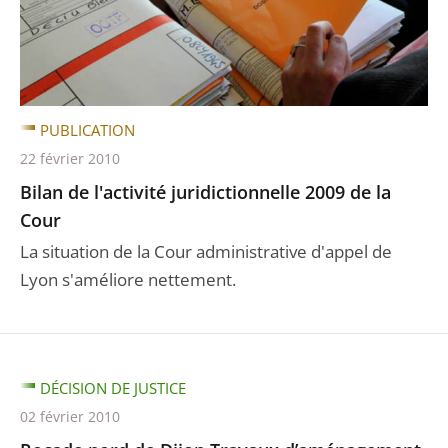
PUBLICATION
22 février 2010
Bilan de l'activité juridictionnelle 2009 de la
Cour
La situation de la Cour administrative d'appel de
Lyon s'améliore nettement.
DÉCISION DE JUSTICE
02 février 2010