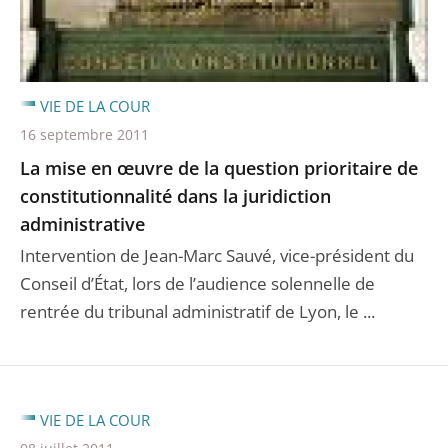
VIE DE LA COUR
16 septembre 2011
La mise en œuvre de la question prioritaire de
constitutionnalité dans la juridiction
administrative
Intervention de Jean-Marc Sauvé, vice-président du
Conseil d’État, lors de l’audience solennelle de
rentrée du tribunal administratif de Lyon, le ...
VIE DE LA COUR