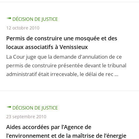
DÉCISION DE JUSTICE
12 octobre 2010
Permis de construire une mosquée et des
locaux associatifs à Venissieux
La Cour juge que la demande d'annulation de ce
permis de construire présentée devant le tribunal
administratif était irrecevable, le délai de rec ...
DÉCISION DE JUSTICE
23 septembre 2010
Aides accordées par l’Agence de
l’environnement et de la maîtrise de l’énergie