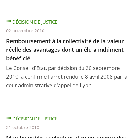
DÉCISION DE JUSTICE
02 novembre 2010
Remboursement à la collectivité de la valeur
réelle des avantages dont un élu a indûment
bénéficié
Le Conseil d'Etat, par décision du 20 septembre
2010, a confirmé l'arrêt rendu le 8 avril 2008 par la
cour administrative d'appel de Lyon
DÉCISION DE JUSTICE
21 octobre 2010
Marché public : entretien et maintenance des