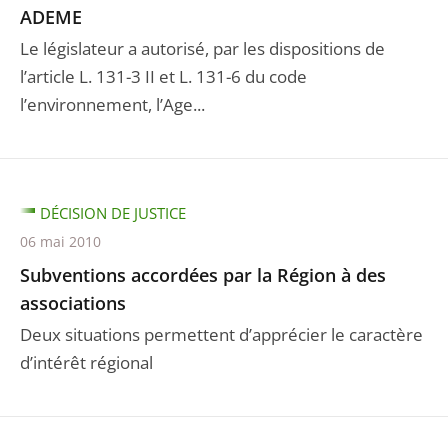
ADEME
Le législateur a autorisé, par les dispositions de
l’article L. 131-3 II et L. 131-6 du code
l’environnement, l’Age...
DÉCISION DE JUSTICE
06 mai 2010
Subventions accordées par la Région à des
associations
Deux situations permettent d’apprécier le caractère
d’intérêt régional