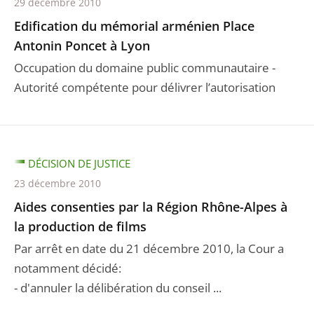
29 décembre 2010
Edification du mémorial arménien Place
Antonin Poncet à Lyon
Occupation du domaine public communautaire -
Autorité compétente pour délivrer l’autorisation
DÉCISION DE JUSTICE
23 décembre 2010
Aides consenties par la Région Rhône-Alpes à
la production de films
Par arrêt en date du 21 décembre 2010, la Cour a
notamment décidé:
- d'annuler la délibération du conseil ...