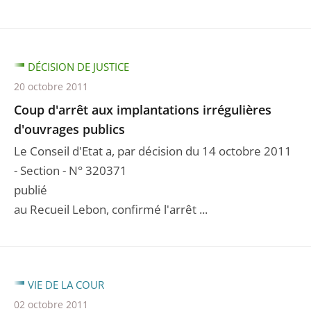
DÉCISION DE JUSTICE
20 octobre 2011
Coup d'arrêt aux implantations irrégulières
d'ouvrages publics
Le Conseil d'Etat a, par décision du 14 octobre 2011
- Section - N° 320371
publié
au Recueil Lebon, confirmé l'arrêt ...
VIE DE LA COUR
02 octobre 2011