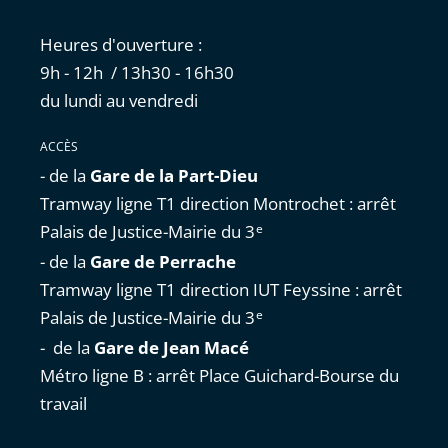
Heures d'ouverture :
9h - 12h / 13h30 - 16h30
du lundi au vendredi
ACCÈS
- de la
Gare de la Part-Dieu
Tramway ligne T1 direction Montrochet : arrêt
Palais de Justice-Mairie du 3
e
- de la
Gare de Perrache
Tramway ligne T1 direction IUT Feyssine : arrêt
Palais de Justice-Mairie du 3
e
- de la
Gare de Jean Macé
Métro ligne B : arrêt Place Guichard-Bourse du
travail