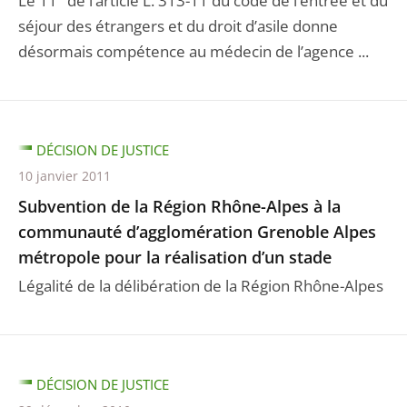
Le 11° de l’article L. 313-11 du code de l’entrée et du
séjour des étrangers et du droit d’asile donne
désormais compétence au médecin de l’agence ...
DÉCISION DE JUSTICE
10 janvier 2011
Subvention de la Région Rhône-Alpes à la
communauté d’agglomération Grenoble Alpes
métropole pour la réalisation d’un stade
Légalité de la délibération de la Région Rhône-Alpes
DÉCISION DE JUSTICE