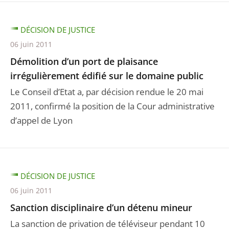
DÉCISION DE JUSTICE
06 juin 2011
Démolition d’un port de plaisance
irrégulièrement édifié sur le domaine public
Le Conseil d’Etat a, par décision rendue le 20 mai
2011, confirmé la position de la Cour administrative
d’appel de Lyon
DÉCISION DE JUSTICE
06 juin 2011
Sanction disciplinaire d’un détenu mineur
La sanction de privation de téléviseur pendant 10