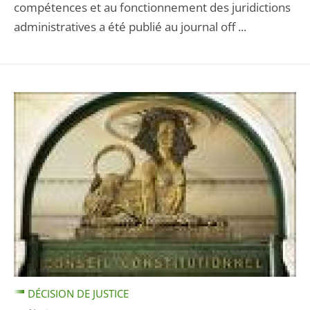
compétences et au fonctionnement des juridictions
administratives a été publié au journal off ...
DÉCISION DE JUSTICE