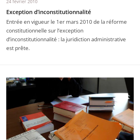
24 février 2010
Exception d’inconstitutionnalité
Entrée en vigueur le 1er mars 2010 de la réforme
constitutionnelle sur l’exception
d’inconstitutionnalité : la juridiction administrative
est prête.