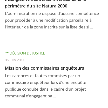
périmètre du site Natura 2000
L'administration ne dispose d'aucune compétence
pour procéder à une modification parcellaire à
l'intérieur de la zone inscrite sur la liste des si ...
DÉCISION DE JUSTICE
06 juin 2011
Mission des commissaires enquêteurs
Les carences et fautes commises par un
commissaire enquêteur lors d'une enquête
publique conduite dans le cadre d'un projet
communal n’engagent pa ...