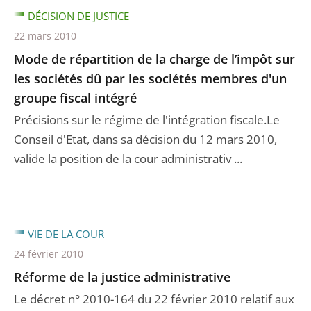
DÉCISION DE JUSTICE
22 mars 2010
Mode de répartition de la charge de l’impôt sur
les sociétés dû par les sociétés membres d'un
groupe fiscal intégré
Précisions sur le régime de l'intégration fiscale.Le
Conseil d'Etat, dans sa décision du 12 mars 2010,
valide la position de la cour administrativ ...
VIE DE LA COUR
24 février 2010
Réforme de la justice administrative
Le décret n° 2010-164 du 22 février 2010 relatif aux