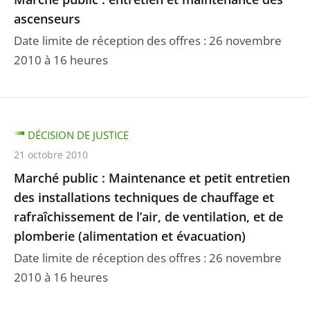
ascenseurs
Date limite de réception des offres : 26 novembre
2010 à 16 heures
DÉCISION DE JUSTICE
21 octobre 2010
Marché public : Maintenance et petit entretien
des installations techniques de chauffage et
rafraîchissement de l’air, de ventilation, et de
plomberie (alimentation et évacuation)
Date limite de réception des offres : 26 novembre
2010 à 16 heures